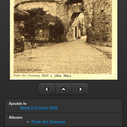
Ajoutée le
Mardi 6 Octobre 2020
Albums
Porte des Ormeaux