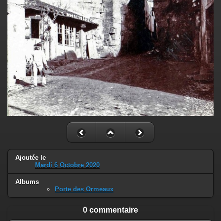
Ajoutée le
Mardi 6 Octobre 2020
Albums
Porte des Ormeaux
0 commentaire