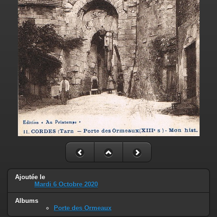
Ajoutée le
Mardi 6 Octobre 2020
Albums
Porte des Ormeaux