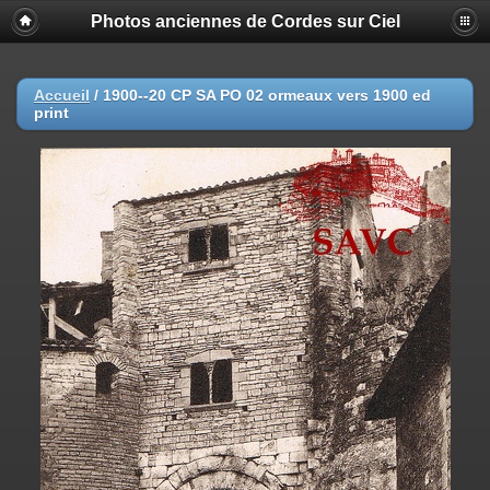
Photos anciennes de Cordes sur Ciel
Accueil
/
1900--20 CP SA PO 02 ormeaux vers 1900 ed
print