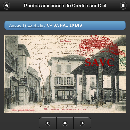
Photos anciennes de Cordes sur Ciel
Accueil
/
La Halle
/
CP SA HAL 10 BIS