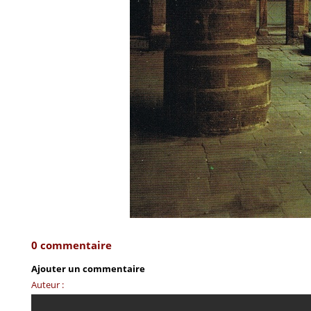
0 commentaire
Ajouter un commentaire
Auteur :